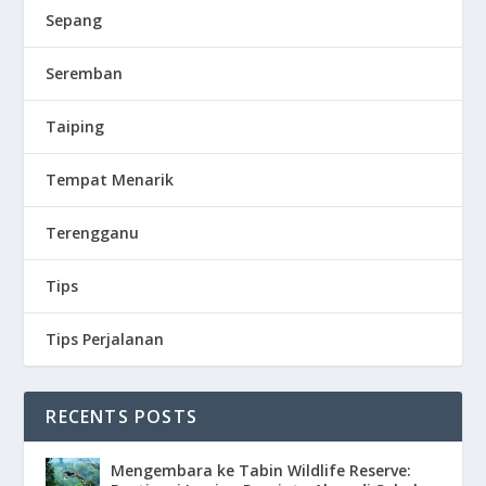
Sepang
Seremban
Taiping
Tempat Menarik
Terengganu
Tips
Tips Perjalanan
RECENTS POSTS
Mengembara ke Tabin Wildlife Reserve: