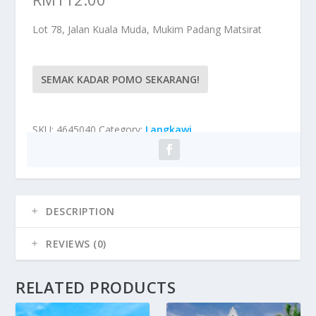
Lot 78, Jalan Kuala Muda, Mukim Padang Matsirat
SEMAK KADAR POMO SEKARANG!
SKU:
4645040
Category:
Langkawi
DESCRIPTION
REVIEWS (0)
RELATED PRODUCTS