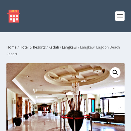
Home
/
Hotel & Resorts
/
Kedah
/
Langkawi
/ Langkawi Lagoon Beach
Resort