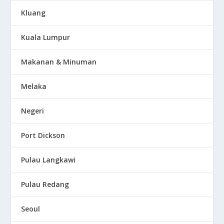
Kluang
Kuala Lumpur
Makanan & Minuman
Melaka
Negeri
Port Dickson
Pulau Langkawi
Pulau Redang
Seoul