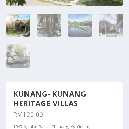
KUNANG- KUNANG
HERITAGE VILLAS
RM
120.00
1947 A, Jalan Pantai Chenang, Kg. Gelam,