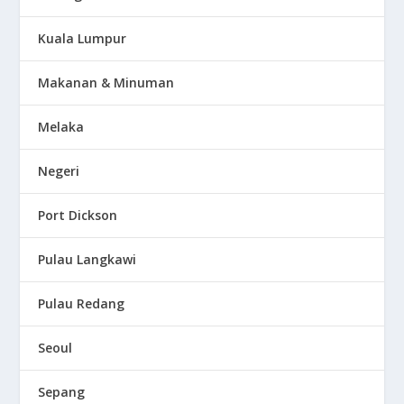
Kuala Lumpur
Makanan & Minuman
Melaka
Negeri
Port Dickson
Pulau Langkawi
Pulau Redang
Seoul
Sepang