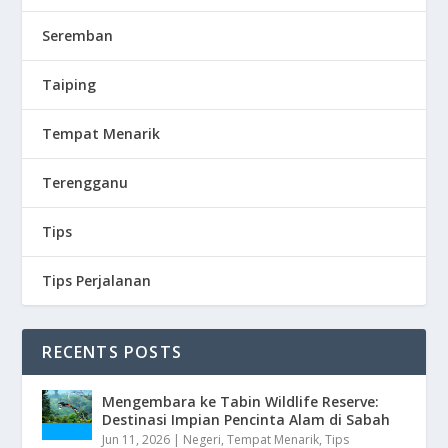
Seremban
Taiping
Tempat Menarik
Terengganu
Tips
Tips Perjalanan
RECENTS POSTS
Mengembara ke Tabin Wildlife Reserve:
Destinasi Impian Pencinta Alam di Sabah
Jun 11, 2026
|
Negeri
,
Tempat Menarik
,
Tips