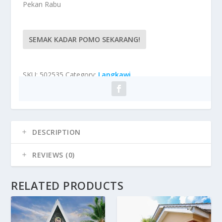
Pekan Rabu
SEMAK KADAR POMO SEKARANG!
SKU:
502535
Category:
Langkawi
DESCRIPTION
REVIEWS (0)
RELATED PRODUCTS