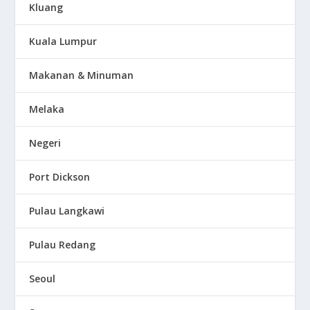
Kluang
Kuala Lumpur
Makanan & Minuman
Melaka
Negeri
Port Dickson
Pulau Langkawi
Pulau Redang
Seoul