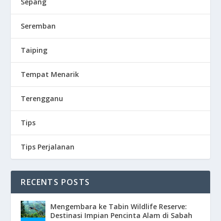
Sepang
Seremban
Taiping
Tempat Menarik
Terengganu
Tips
Tips Perjalanan
RECENTS POSTS
Mengembara ke Tabin Wildlife Reserve:
Destinasi Impian Pencinta Alam di Sabah