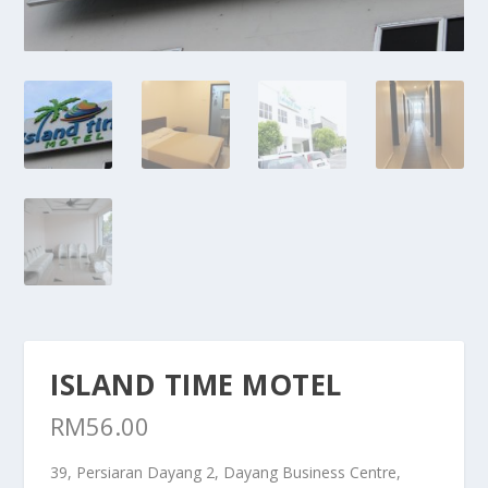
ISLAND TIME MOTEL
RM
56.00
39, Persiaran Dayang 2, Dayang Business Centre,