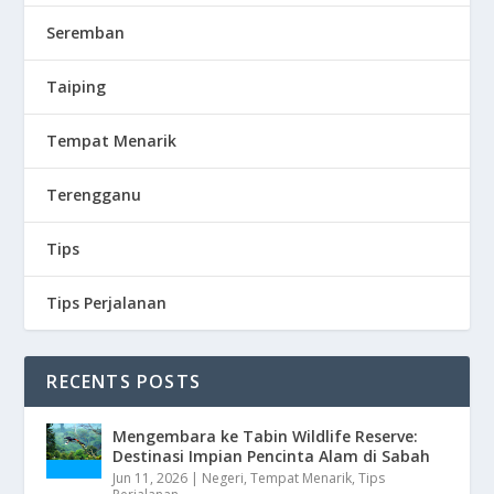
Seremban
Taiping
Tempat Menarik
Terengganu
Tips
Tips Perjalanan
RECENTS POSTS
Mengembara ke Tabin Wildlife Reserve:
Destinasi Impian Pencinta Alam di Sabah
Jun 11, 2026
|
Negeri
,
Tempat Menarik
,
Tips