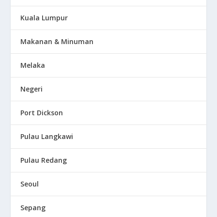
Kuala Lumpur
Makanan & Minuman
Melaka
Negeri
Port Dickson
Pulau Langkawi
Pulau Redang
Seoul
Sepang