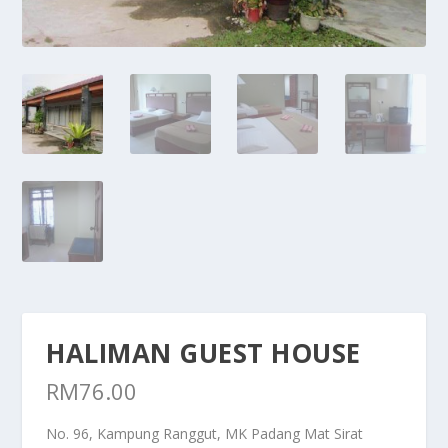
HALIMAN GUEST HOUSE
RM
76.00
No. 96, Kampung Ranggut, MK Padang Mat Sirat