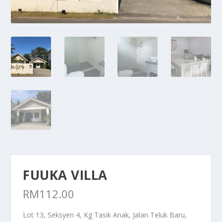
FUUKA VILLA
RM
112.00
Lot 13, Seksyen 4, Kg Tasik Anak, Jalan Teluk Baru,