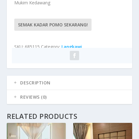
Mukim Kedawang
SEMAK KADAR POMO SEKARANG!
SKU:
685115
Category:
Langkawi
DESCRIPTION
REVIEWS (0)
RELATED PRODUCTS