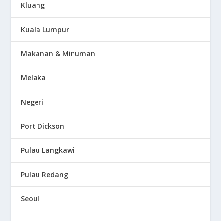
Kluang
Kuala Lumpur
Makanan & Minuman
Melaka
Negeri
Port Dickson
Pulau Langkawi
Pulau Redang
Seoul