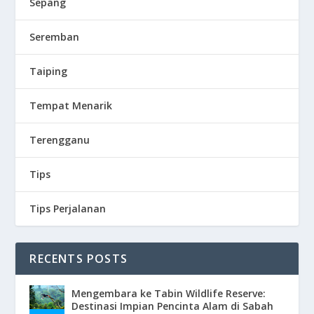
Sepang
Seremban
Taiping
Tempat Menarik
Terengganu
Tips
Tips Perjalanan
RECENTS POSTS
Mengembara ke Tabin Wildlife Reserve:
Destinasi Impian Pencinta Alam di Sabah