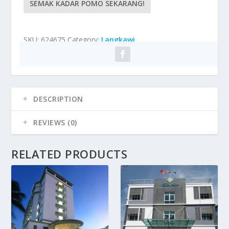
SEMAK KADAR POMO SEKARANG!
SKU:
624675
Category:
Langkawi
DESCRIPTION
REVIEWS (0)
RELATED PRODUCTS