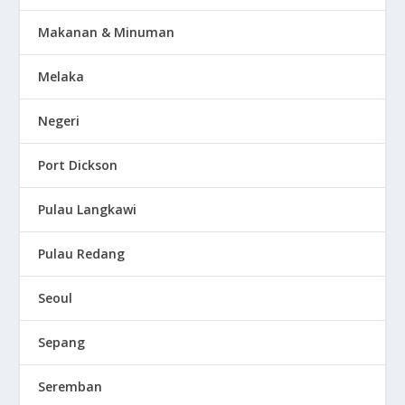
Makanan & Minuman
Melaka
Negeri
Port Dickson
Pulau Langkawi
Pulau Redang
Seoul
Sepang
Seremban