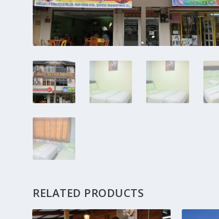
RELATED PRODUCTS