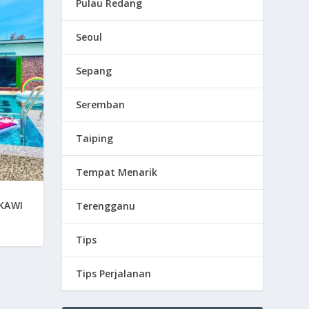
Pulau Redang
Seoul
Sepang
Seremban
Taiping
Tempat Menarik
KAWI
Terengganu
Tips
Tips Perjalanan