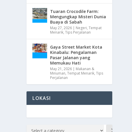
Tuaran Crocodile Farm:
Mengungkap Misteri Dunia
Buaya di Sabah
May 27, 2026
|
Negeri
,
Tempat
Menarik
,
Tips Perjalanan
Gaya Street Market Kota
Kinabalu: Pengalaman
Pasar Jalanan yang
Memukau Hati
May 21, 2026
|
Makanan &
Minuman
,
Tempat Menarik
,
Tips
Perjalanan
LOKASI