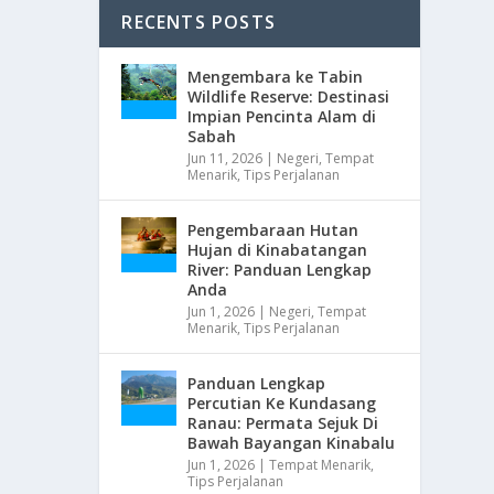
RECENTS POSTS
Mengembara ke Tabin
Wildlife Reserve: Destinasi
Impian Pencinta Alam di
Sabah
Jun 11, 2026
|
Negeri
,
Tempat
Menarik
,
Tips Perjalanan
Pengembaraan Hutan
Hujan di Kinabatangan
River: Panduan Lengkap
Anda
Jun 1, 2026
|
Negeri
,
Tempat
Menarik
,
Tips Perjalanan
Panduan Lengkap
Percutian Ke Kundasang
Ranau: Permata Sejuk Di
Bawah Bayangan Kinabalu
Jun 1, 2026
|
Tempat Menarik
,
Tips Perjalanan