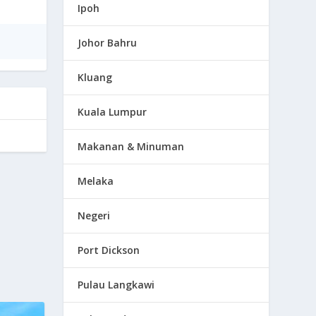
Ipoh
Johor Bahru
Kluang
Kuala Lumpur
Makanan & Minuman
Melaka
Negeri
Port Dickson
Pulau Langkawi