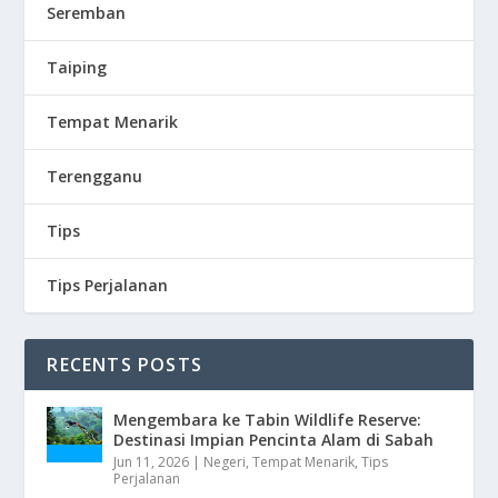
Seremban
Taiping
Tempat Menarik
Terengganu
Tips
Tips Perjalanan
RECENTS POSTS
Mengembara ke Tabin Wildlife Reserve:
Destinasi Impian Pencinta Alam di Sabah
Jun 11, 2026
|
Negeri
,
Tempat Menarik
,
Tips
Perjalanan