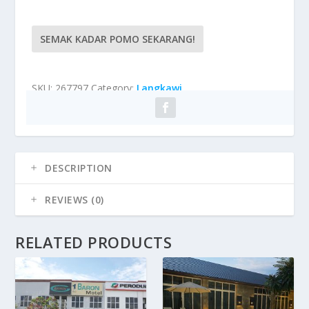
SEMAK KADAR POMO SEKARANG!
SKU:
267797
Category:
Langkawi
DESCRIPTION
REVIEWS (0)
RELATED PRODUCTS