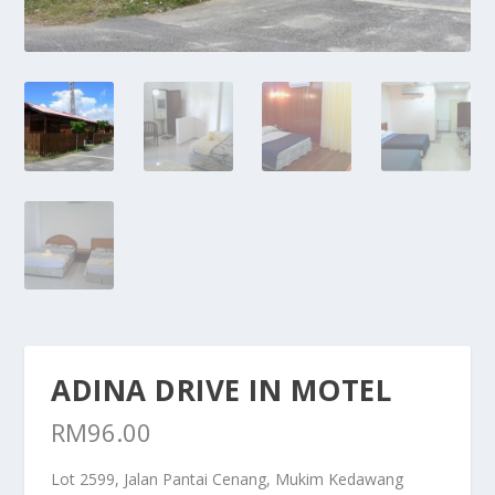
ADINA DRIVE IN MOTEL
RM
96.00
Lot 2599, Jalan Pantai Cenang, Mukim Kedawang