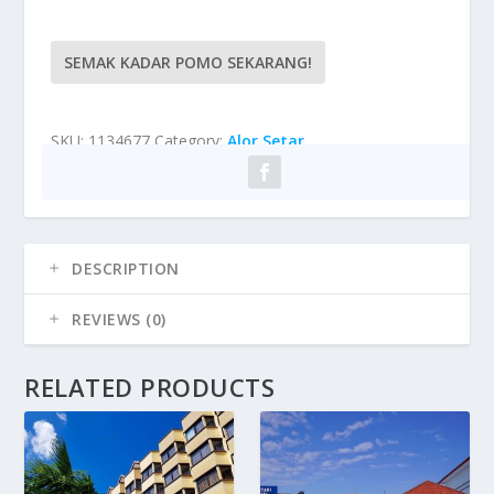
SEMAK KADAR POMO SEKARANG!
SKU:
1134677
Category:
Alor Setar
DESCRIPTION
REVIEWS (0)
RELATED PRODUCTS