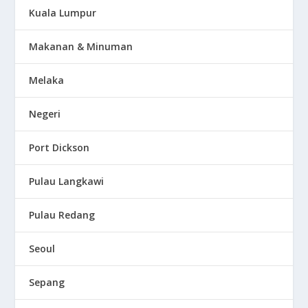
Kuala Lumpur
Makanan & Minuman
Melaka
Negeri
Port Dickson
Pulau Langkawi
Pulau Redang
Seoul
Sepang