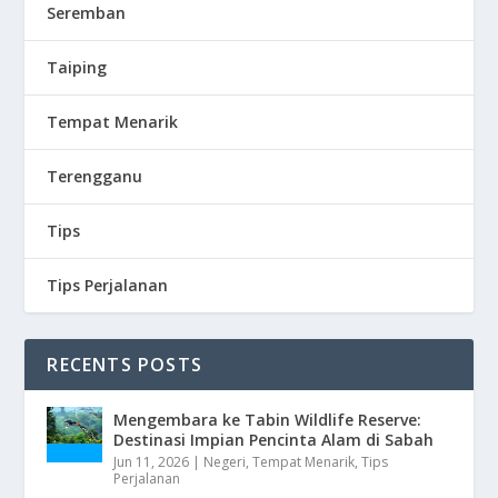
Seremban
Taiping
Tempat Menarik
Terengganu
Tips
Tips Perjalanan
RECENTS POSTS
Mengembara ke Tabin Wildlife Reserve:
Destinasi Impian Pencinta Alam di Sabah
Jun 11, 2026
|
Negeri
,
Tempat Menarik
,
Tips
Perjalanan