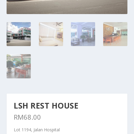
LSH REST HOUSE
RM
68.00
Lot 1194, Jalan Hospital