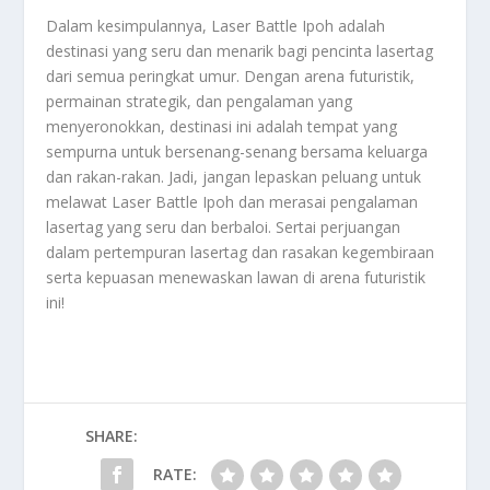
Dalam kesimpulannya, Laser Battle Ipoh adalah
destinasi yang seru dan menarik bagi pencinta lasertag
dari semua peringkat umur. Dengan arena futuristik,
permainan strategik, dan pengalaman yang
menyeronokkan, destinasi ini adalah tempat yang
sempurna untuk bersenang-senang bersama keluarga
dan rakan-rakan. Jadi, jangan lepaskan peluang untuk
melawat Laser Battle Ipoh dan merasai pengalaman
lasertag yang seru dan berbaloi. Sertai perjuangan
dalam pertempuran lasertag dan rasakan kegembiraan
serta kepuasan menewaskan lawan di arena futuristik
ini!
SHARE:
RATE: