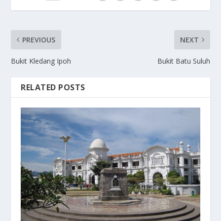
PREVIOUS
NEXT
Bukit Kledang Ipoh
Bukit Batu Suluh
RELATED POSTS