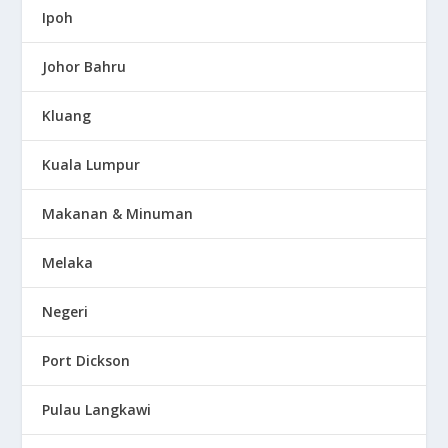
Ipoh
Johor Bahru
Kluang
Kuala Lumpur
Makanan & Minuman
Melaka
Negeri
Port Dickson
Pulau Langkawi