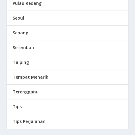
Pulau Redang
Seoul
Sepang
Seremban
Taiping
Tempat Menarik
Terengganu
Tips
Tips Perjalanan