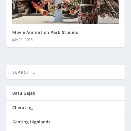
Movie Animation Park Studios
July 21, 2023
Batu Gajah
Cherating
Genting Highlands