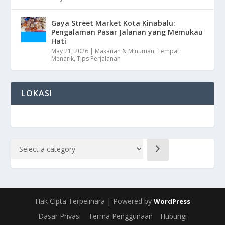
Gaya Street Market Kota Kinabalu:
Pengalaman Pasar Jalanan yang Memukau
Hati
May 21, 2026
|
Makanan & Minuman
,
Tempat
Menarik
,
Tips Perjalanan
LOKASI
Hak Cipta Terpelihara | Powered by
WordPress
Dasar Privasi
Terma Penggunaan
Hubungi