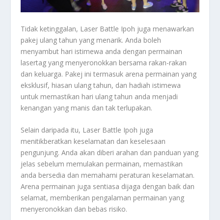
Tidak ketinggalan, Laser Battle Ipoh juga menawarkan
pakej ulang tahun yang menarik. Anda boleh
menyambut hari istimewa anda dengan permainan
lasertag yang menyeronokkan bersama rakan-rakan
dan keluarga. Pakej ini termasuk arena permainan yang
eksklusif, hiasan ulang tahun, dan hadiah istimewa
untuk memastikan hari ulang tahun anda menjadi
kenangan yang manis dan tak terlupakan.
Selain daripada itu, Laser Battle Ipoh juga
menitikberatkan keselamatan dan keselesaan
pengunjung. Anda akan diberi arahan dan panduan yang
jelas sebelum memulakan permainan, memastikan
anda bersedia dan memahami peraturan keselamatan.
Arena permainan juga sentiasa dijaga dengan baik dan
selamat, memberikan pengalaman permainan yang
menyeronokkan dan bebas risiko.