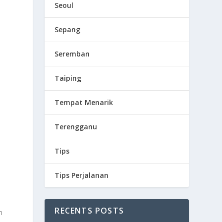
Seoul
Sepang
Seremban
Taiping
Tempat Menarik
Terengganu
Tips
Tips Perjalanan
RECENTS POSTS
n