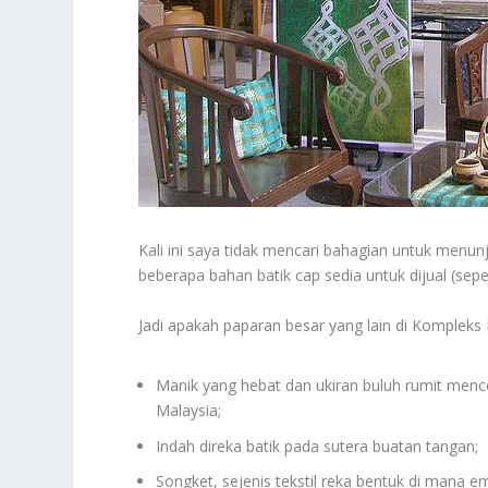
Kali ini saya tidak mencari bahagian untuk menu
beberapa bahan batik cap sedia untuk dijual (seper
Jadi apakah paparan besar yang lain di Kompleks
Manik yang hebat dan ukiran buluh rumit men
Malaysia;
Indah direka batik pada sutera buatan tangan;
Songket, sejenis tekstil reka bentuk di mana