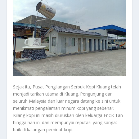
Sejak itu, Pusat Pengilangan Serbuk Kopi Kluang telah
menjadi tarikan utama di Kluang. Pengunjung dari
seluruh Malaysia dan luar negara datang ke sini untuk
menikmati pengalaman minum kopi yang sebenar.
Kilang kopi ini masih diuruskan oleh keluarga Encik Tan
hingga hari ini dan mempunyai reputasi yang sangat
baik di kalangan peminat kopi.