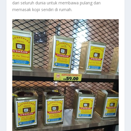
dari seluruh dunia untuk membawa pulang dan
memasak kopi sendiri di rumah.