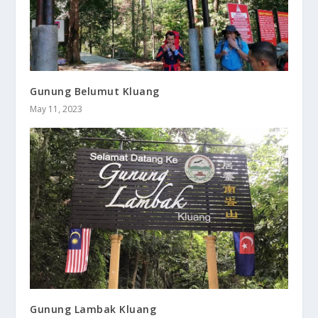
Gunung Belumut Kluang
May 11, 2023
Gunung Lambak Kluang