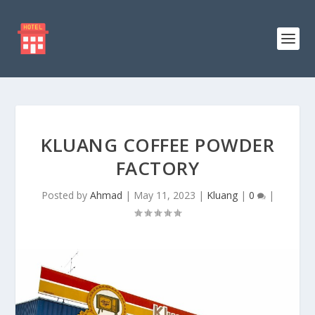
KLUANG COFFEE POWDER
FACTORY
Posted by
Ahmad
|
May 11, 2023
|
Kluang
|
0
|