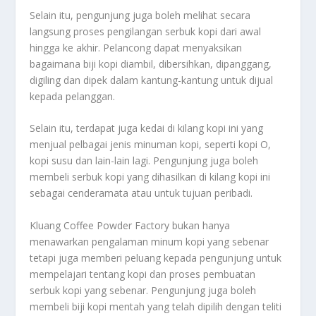
Selain itu, pengunjung juga boleh melihat secara
langsung proses pengilangan serbuk kopi dari awal
hingga ke akhir. Pelancong dapat menyaksikan
bagaimana biji kopi diambil, dibersihkan, dipanggang,
digiling dan dipek dalam kantung-kantung untuk dijual
kepada pelanggan.
Selain itu, terdapat juga kedai di kilang kopi ini yang
menjual pelbagai jenis minuman kopi, seperti kopi O,
kopi susu dan lain-lain lagi. Pengunjung juga boleh
membeli serbuk kopi yang dihasilkan di kilang kopi ini
sebagai cenderamata atau untuk tujuan peribadi.
Kluang Coffee Powder Factory bukan hanya
menawarkan pengalaman minum kopi yang sebenar
tetapi juga memberi peluang kepada pengunjung untuk
mempelajari tentang kopi dan proses pembuatan
serbuk kopi yang sebenar. Pengunjung juga boleh
membeli biji kopi mentah yang telah dipilih dengan teliti