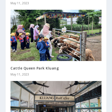
May 11, 2023
Cattle Queen Park Kluang
May 11, 2023