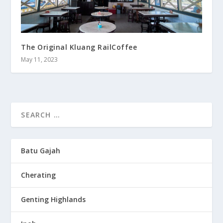
The Original Kluang RailCoffee
May 11, 2023
Batu Gajah
Cherating
Genting Highlands