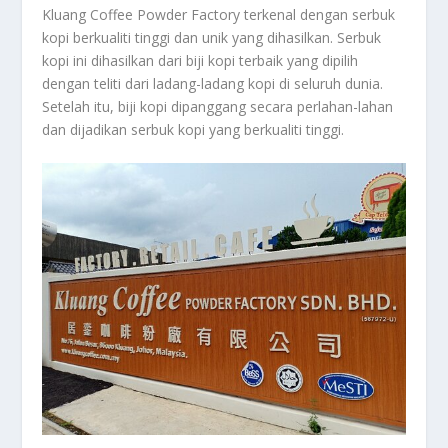
Kluang Coffee Powder Factory terkenal dengan serbuk
kopi berkualiti tinggi dan unik yang dihasilkan. Serbuk
kopi ini dihasilkan dari biji kopi terbaik yang dipilih
dengan teliti dari ladang-ladang kopi di seluruh dunia.
Setelah itu, biji kopi dipanggang secara perlahan-lahan
dan dijadikan serbuk kopi yang berkualiti tinggi.