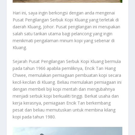
Hari ini, saya ingin berkongsi dengan anda mengenai
Pusat Pengilangan Serbuk Kopi Kluang yang terletak di
daerah Kluang, Johor. Pusat pengilangan ini merupakan
salah satu tarikan utama bagi pelancong yang ingin
menikmati pengalaman minum kopi yang sebenar di
Kluang.
Sejarah Pusat Pengilangan Serbuk Kopi Kluang bermula
pada tahun 1966 apabila pemiliknya, Encik Tan Hiang
Chwee, memulakan perniagaan pembuatan kopi secara
kecil-kecilan di Kluang. Beliau memulakan perniagaan ini
dengan membeli biji kopi mentah dan mengubahnya
menjadi serbuk kopi berkualiti tinggi. Berkat usaha dan
kerja kerasnya, perniagaan Encik Tan berkembang
pesat dan beliau memutuskan untuk membina kilang
kopi pada tahun 1980.