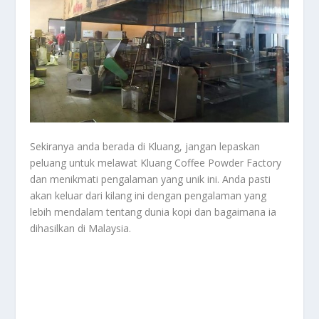
Sekiranya anda berada di Kluang, jangan lepaskan
peluang untuk melawat Kluang Coffee Powder Factory
dan menikmati pengalaman yang unik ini. Anda pasti
akan keluar dari kilang ini dengan pengalaman yang
lebih mendalam tentang dunia kopi dan bagaimana ia
dihasilkan di Malaysia.