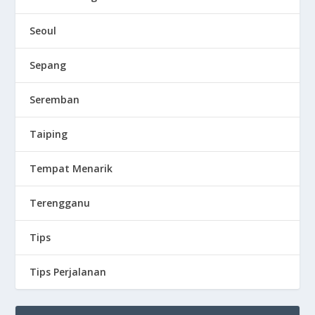
Seoul
Sepang
Seremban
Taiping
Tempat Menarik
Terengganu
Tips
Tips Perjalanan