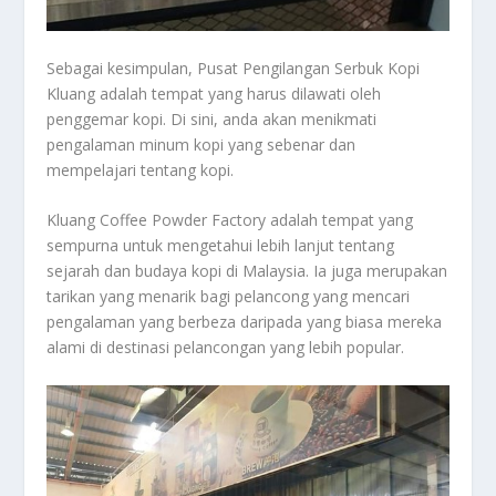
Sebagai kesimpulan, Pusat Pengilangan Serbuk Kopi
Kluang adalah tempat yang harus dilawati oleh
penggemar kopi. Di sini, anda akan menikmati
pengalaman minum kopi yang sebenar dan
mempelajari tentang kopi.
Kluang Coffee Powder Factory adalah tempat yang
sempurna untuk mengetahui lebih lanjut tentang
sejarah dan budaya kopi di Malaysia. Ia juga merupakan
tarikan yang menarik bagi pelancong yang mencari
pengalaman yang berbeza daripada yang biasa mereka
alami di destinasi pelancongan yang lebih popular.