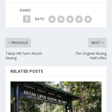
SHARE:
RATE:
PREVIOUS
NEXT
Talula Hill Farm Resort
The Original Kluang
Kluang
RailCoffee
RELATED POSTS