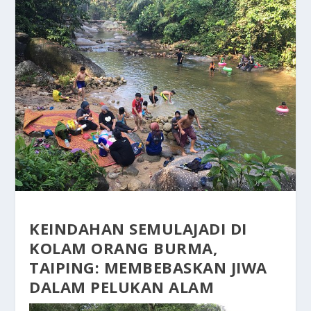
KEINDAHAN SEMULAJADI DI
KOLAM ORANG BURMA,
TAIPING: MEMBEBASKAN JIWA
DALAM PELUKAN ALAM