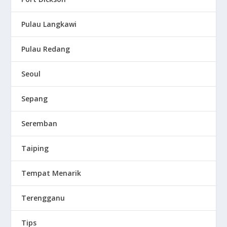
Pulau Langkawi
Pulau Redang
Seoul
Sepang
Seremban
Taiping
Tempat Menarik
Terengganu
Tips