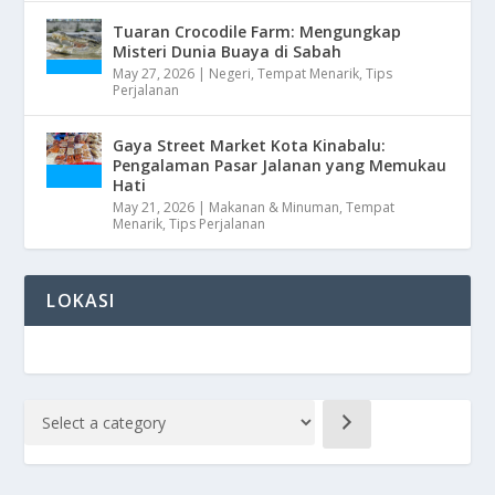
Tuaran Crocodile Farm: Mengungkap
Misteri Dunia Buaya di Sabah
May 27, 2026
|
Negeri
,
Tempat Menarik
,
Tips
Perjalanan
Gaya Street Market Kota Kinabalu:
Pengalaman Pasar Jalanan yang Memukau
Hati
May 21, 2026
|
Makanan & Minuman
,
Tempat
Menarik
,
Tips Perjalanan
LOKASI