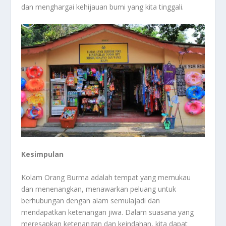
dan menghargai kehijauan bumi yang kita tinggali.
Kesimpulan
Kolam Orang Burma adalah tempat yang memukau
dan menenangkan, menawarkan peluang untuk
berhubungan dengan alam semulajadi dan
mendapatkan ketenangan jiwa. Dalam suasana yang
meresapkan ketenangan dan keindahan, kita dapat