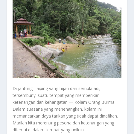
Di jantung Taiping yang hijau dan semulajadi,
tersembunyi suatu tempat yang memberikan
ketenangan dan kehangatan — Kolam Orang Burma.
Dalam suasana yang menenangkan, kolam ini
memancarkan daya tarikan yang tidak dapat dinafikan.
Marilah kita merenung pesona dan ketenangan yang
ditemui di dalam tempat yang unik ini.