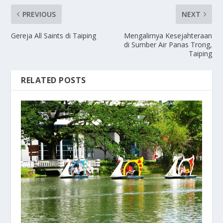
PREVIOUS
NEXT
Gereja All Saints di Taiping
Mengalirnya Kesejahteraan
di Sumber Air Panas Trong,
Taiping
RELATED POSTS