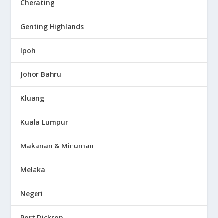
Cherating
Genting Highlands
Ipoh
Johor Bahru
Kluang
Kuala Lumpur
Makanan & Minuman
Melaka
Negeri
Port Dickson