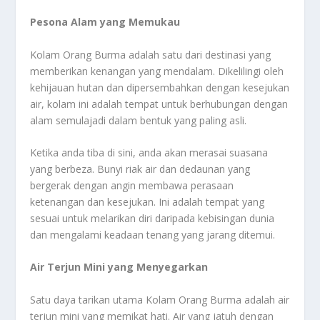
Pesona Alam yang Memukau
Kolam Orang Burma adalah satu dari destinasi yang
memberikan kenangan yang mendalam. Dikelilingi oleh
kehijauan hutan dan dipersembahkan dengan kesejukan
air, kolam ini adalah tempat untuk berhubungan dengan
alam semulajadi dalam bentuk yang paling asli.
Ketika anda tiba di sini, anda akan merasai suasana
yang berbeza. Bunyi riak air dan dedaunan yang
bergerak dengan angin membawa perasaan
ketenangan dan kesejukan. Ini adalah tempat yang
sesuai untuk melarikan diri daripada kebisingan dunia
dan mengalami keadaan tenang yang jarang ditemui.
Air Terjun Mini yang Menyegarkan
Satu daya tarikan utama Kolam Orang Burma adalah air
terjun mini yang memikat hati. Air yang jatuh dengan