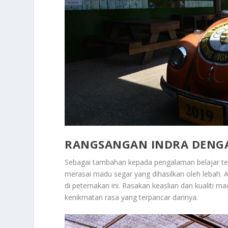
RANGSANGAN INDRA DENG
Sebagai tambahan kepada pengalaman belajar t
merasai madu segar yang dihasilkan oleh lebah.
di peternakan ini. Rasakan keaslian dan kualiti m
kenikmatan rasa yang terpancar darinya.