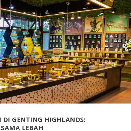
 DI GENTING HIGHLANDS:
RSAMA LEBAH