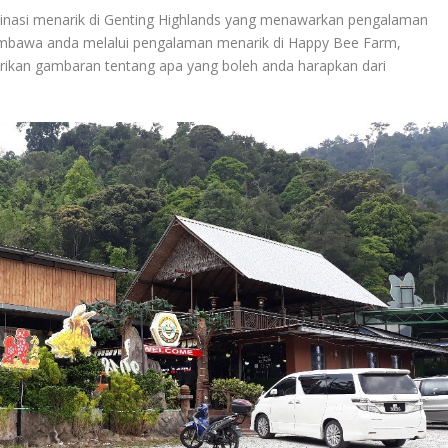
inasi menarik di Genting Highlands yang menawarkan pengalaman
membawa anda melalui pengalaman menarik di Happy Bee Farm,
ikan gambaran tentang apa yang boleh anda harapkan dari