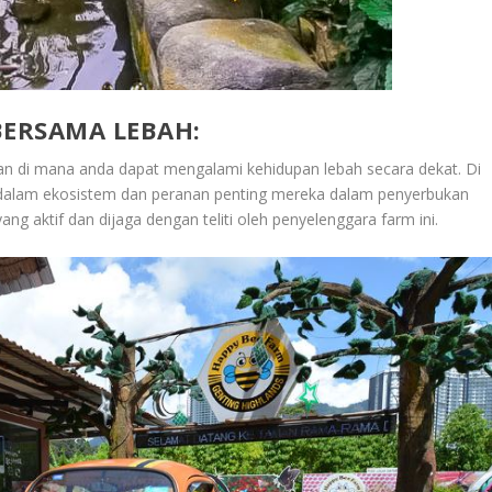
ERSAMA LEBAH:
 di mana anda dapat mengalami kehidupan lebah secara dekat. Di
ah dalam ekosistem dan peranan penting mereka dalam penyerbukan
g aktif dan dijaga dengan teliti oleh penyelenggara farm ini.