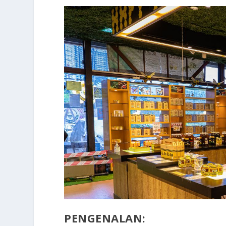
PENGENALAN: