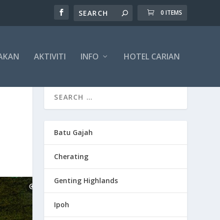
0 ITEMS
AKAN
AKTIVITI
INFO
HOTEL CARIAN
Batu Gajah
Cherating
Genting Highlands
Ipoh