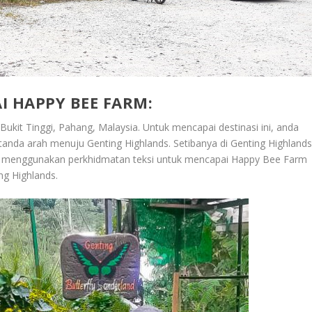
I HAPPY BEE FARM:
Bukit Tinggi, Pahang, Malaysia. Untuk mencapai destinasi ini, anda
tanda arah menuju Genting Highlands. Setibanya di Genting Highlands
u menggunakan perkhidmatan teksi untuk mencapai Happy Bee Farm
ng Highlands.