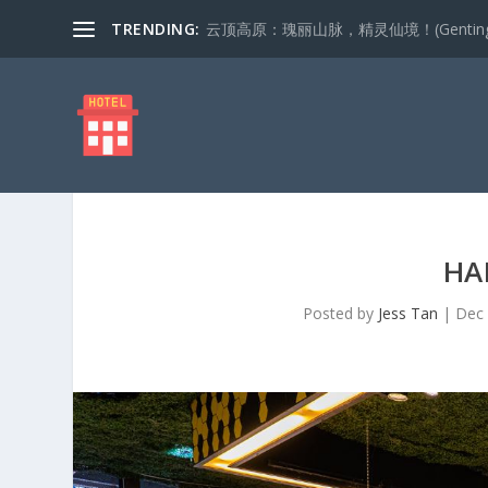
TRENDING:
云顶高原：瑰丽山脉，精灵仙境！(Genting Highla
HA
Posted by
Jess Tan
|
Dec 