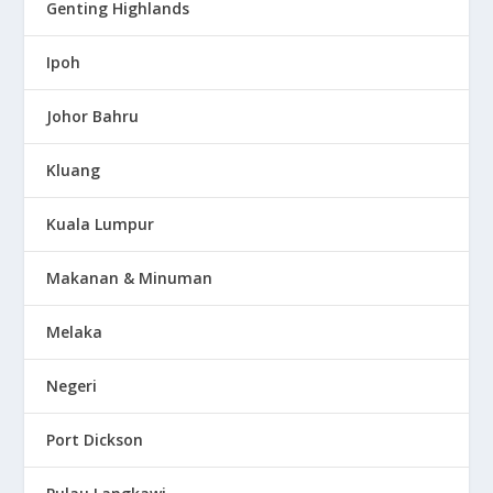
Genting Highlands
Ipoh
Johor Bahru
Kluang
Kuala Lumpur
Makanan & Minuman
Melaka
Negeri
Port Dickson