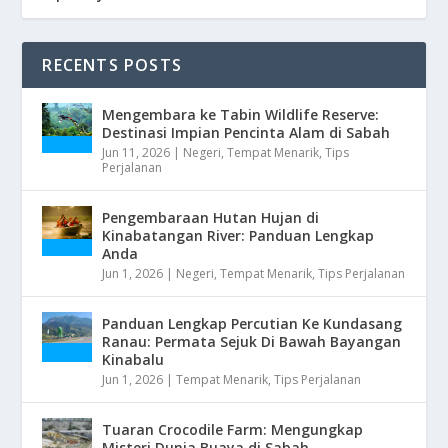
RECENTS POSTS
Mengembara ke Tabin Wildlife Reserve:
Destinasi Impian Pencinta Alam di Sabah
Jun 11, 2026
|
Negeri
,
Tempat Menarik
,
Tips
Perjalanan
Pengembaraan Hutan Hujan di
Kinabatangan River: Panduan Lengkap
Anda
Jun 1, 2026
|
Negeri
,
Tempat Menarik
,
Tips Perjalanan
Panduan Lengkap Percutian Ke Kundasang
Ranau: Permata Sejuk Di Bawah Bayangan
Kinabalu
Jun 1, 2026
|
Tempat Menarik
,
Tips Perjalanan
Tuaran Crocodile Farm: Mengungkap
Misteri Dunia Buaya di Sabah