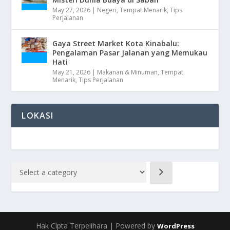
May 27, 2026
|
Negeri
,
Tempat Menarik
,
Tips
Perjalanan
Gaya Street Market Kota Kinabalu:
Pengalaman Pasar Jalanan yang Memukau
Hati
May 21, 2026
|
Makanan & Minuman
,
Tempat
Menarik
,
Tips Perjalanan
LOKASI
Hak Cipta Terpelihara | Powered by
WordPress