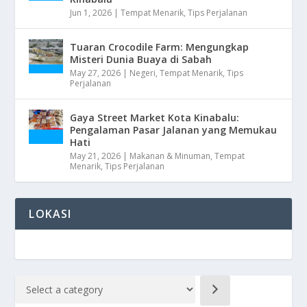
Jun 1, 2026
|
Tempat Menarik
,
Tips Perjalanan
Tuaran Crocodile Farm: Mengungkap
Misteri Dunia Buaya di Sabah
May 27, 2026
|
Negeri
,
Tempat Menarik
,
Tips
Perjalanan
Gaya Street Market Kota Kinabalu:
Pengalaman Pasar Jalanan yang Memukau
Hati
May 21, 2026
|
Makanan & Minuman
,
Tempat
Menarik
,
Tips Perjalanan
LOKASI