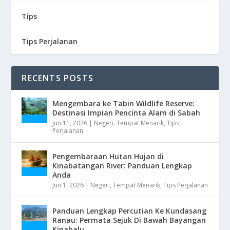
Tips
Tips Perjalanan
RECENTS POSTS
Mengembara ke Tabin Wildlife Reserve:
Destinasi Impian Pencinta Alam di Sabah
Jun 11, 2026
|
Negeri
,
Tempat Menarik
,
Tips
Perjalanan
Pengembaraan Hutan Hujan di
Kinabatangan River: Panduan Lengkap
Anda
Jun 1, 2026
|
Negeri
,
Tempat Menarik
,
Tips Perjalanan
Panduan Lengkap Percutian Ke Kundasang
Ranau: Permata Sejuk Di Bawah Bayangan
Kinabalu