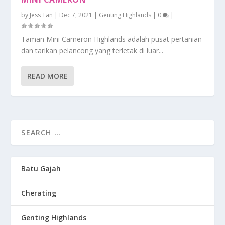
by
Jess Tan
|
Dec 7, 2021
|
Genting Highlands
|
0
|
Taman Mini Cameron Highlands adalah pusat pertanian
dan tarikan pelancong yang terletak di luar...
READ MORE
Batu Gajah
Cherating
Genting Highlands