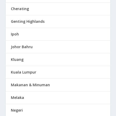
Cherating
Genting Highlands
Ipoh
Johor Bahru
Kluang
Kuala Lumpur
Makanan & Minuman
Melaka
Negeri