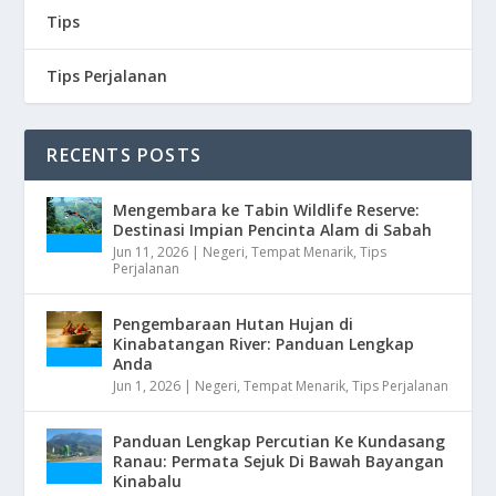
Tips
Tips Perjalanan
RECENTS POSTS
Mengembara ke Tabin Wildlife Reserve:
Destinasi Impian Pencinta Alam di Sabah
Jun 11, 2026
|
Negeri
,
Tempat Menarik
,
Tips
Perjalanan
Pengembaraan Hutan Hujan di
Kinabatangan River: Panduan Lengkap
Anda
Jun 1, 2026
|
Negeri
,
Tempat Menarik
,
Tips Perjalanan
Panduan Lengkap Percutian Ke Kundasang
Ranau: Permata Sejuk Di Bawah Bayangan
Kinabalu