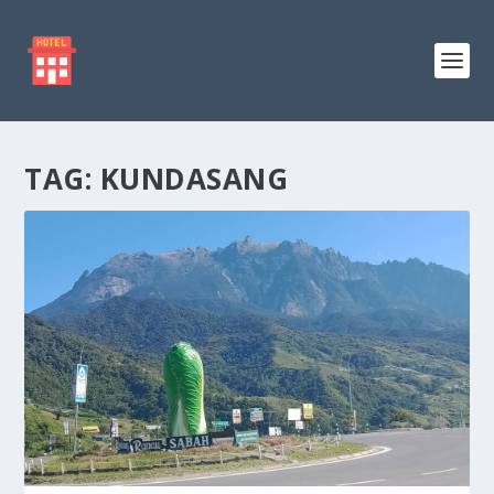
TAG:
KUNDASANG