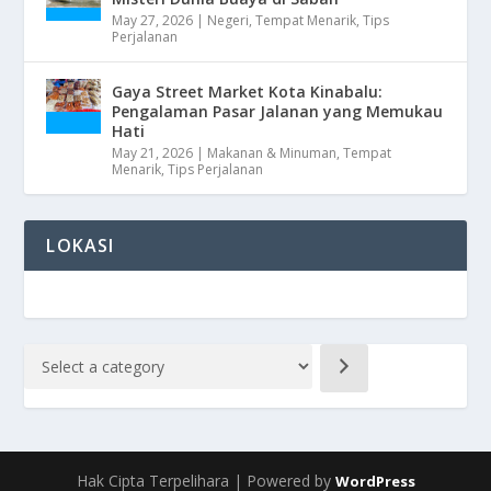
May 27, 2026
|
Negeri
,
Tempat Menarik
,
Tips
Perjalanan
Gaya Street Market Kota Kinabalu:
Pengalaman Pasar Jalanan yang Memukau
Hati
May 21, 2026
|
Makanan & Minuman
,
Tempat
Menarik
,
Tips Perjalanan
LOKASI
Hak Cipta Terpelihara | Powered by
WordPress