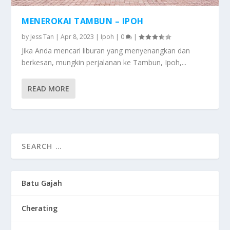
MENEROKAI TAMBUN – IPOH
by
Jess Tan
|
Apr 8, 2023
|
Ipoh
|
0
|
Jika Anda mencari liburan yang menyenangkan dan
berkesan, mungkin perjalanan ke Tambun, Ipoh,...
READ MORE
Batu Gajah
Cherating