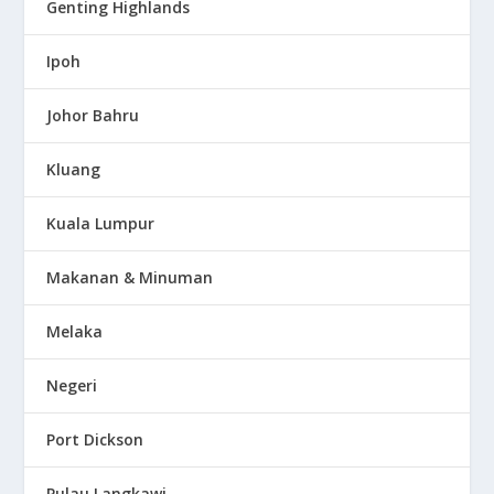
Genting Highlands
Ipoh
Johor Bahru
Kluang
Kuala Lumpur
Makanan & Minuman
Melaka
Negeri
Port Dickson
Pulau Langkawi