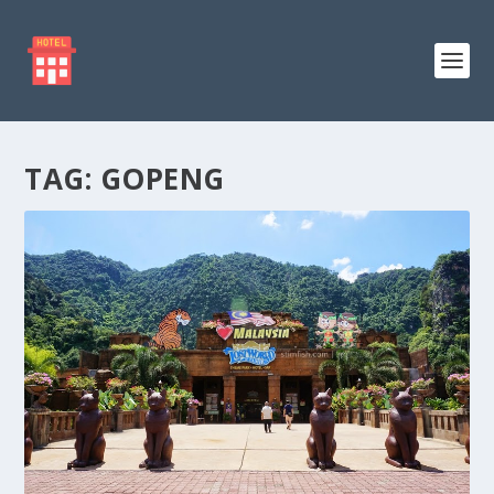
TAG:
GOPENG