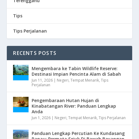
Terengganu
Tips
Tips Perjalanan
RECENTS POSTS
Mengembara ke Tabin Wildlife Reserve:
Destinasi Impian Pencinta Alam di Sabah
Jun 11, 2026
|
Negeri
,
Tempat Menarik
,
Tips
Perjalanan
Pengembaraan Hutan Hujan di
Kinabatangan River: Panduan Lengkap
Anda
Jun 1, 2026
|
Negeri
,
Tempat Menarik
,
Tips Perjalanan
Panduan Lengkap Percutian Ke Kundasang
Ranau: Permata Sejuk Di Bawah Bayangan