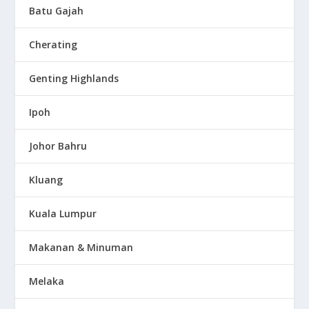
Batu Gajah
Cherating
Genting Highlands
Ipoh
Johor Bahru
Kluang
Kuala Lumpur
Makanan & Minuman
Melaka