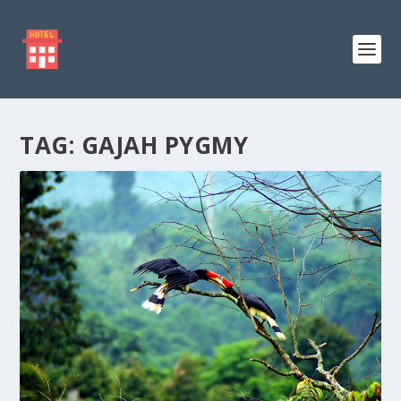
TAG:
GAJAH PYGMY