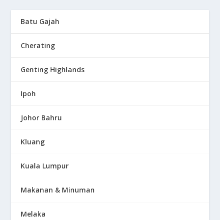
Batu Gajah
Cherating
Genting Highlands
Ipoh
Johor Bahru
Kluang
Kuala Lumpur
Makanan & Minuman
Melaka