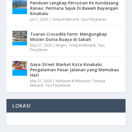
Panduan Lengkap Percutian Ke Kundasang
Ranau: Permata Sejuk Di Bawah Bayangan
Kinabalu
Jun 1, 2026
|
Tempat Menarik
,
Tips Perjalanan
Tuaran Crocodile Farm: Mengungkap
Misteri Dunia Buaya di Sabah
May 27, 2026
|
Negeri
,
Tempat Menarik
,
Tips
Perjalanan
Gaya Street Market Kota Kinabalu:
Pengalaman Pasar Jalanan yang Memukau
Hati
May 21, 2026
|
Makanan & Minuman
,
Tempat
Menarik
,
Tips Perjalanan
LOKASI