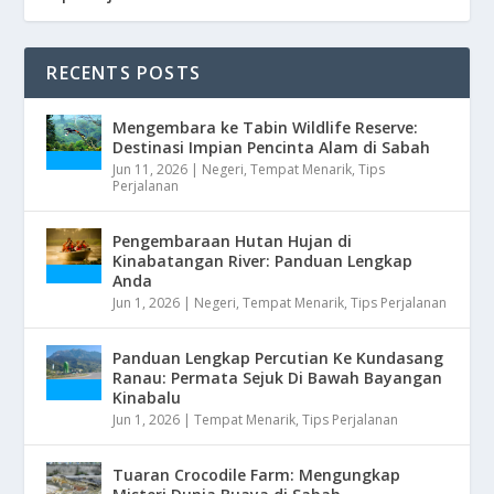
RECENTS POSTS
Mengembara ke Tabin Wildlife Reserve:
Destinasi Impian Pencinta Alam di Sabah
Jun 11, 2026
|
Negeri
,
Tempat Menarik
,
Tips
Perjalanan
Pengembaraan Hutan Hujan di
Kinabatangan River: Panduan Lengkap
Anda
Jun 1, 2026
|
Negeri
,
Tempat Menarik
,
Tips Perjalanan
Panduan Lengkap Percutian Ke Kundasang
Ranau: Permata Sejuk Di Bawah Bayangan
Kinabalu
Jun 1, 2026
|
Tempat Menarik
,
Tips Perjalanan
Tuaran Crocodile Farm: Mengungkap