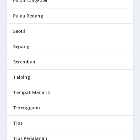
Pulau Langkawi
Pulau Redang
Seoul
Sepang
Seremban
Taiping
Tempat Menarik
Terengganu
Tips
Tips Perjalanan