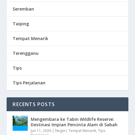
Seremban
Taiping
Tempat Menarik
Terengganu
Tips
Tips Perjalanan
RECENTS POSTS
Mengembara ke Tabin Wildlife Reserve:
Destinasi Impian Pencinta Alam di Sabah
Jun 11, 2026
|
Negeri
,
Tempat Menarik
,
Tips