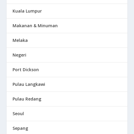
Kuala Lumpur
Makanan & Minuman
Melaka
Negeri
Port Dickson
Pulau Langkawi
Pulau Redang
Seoul
Sepang