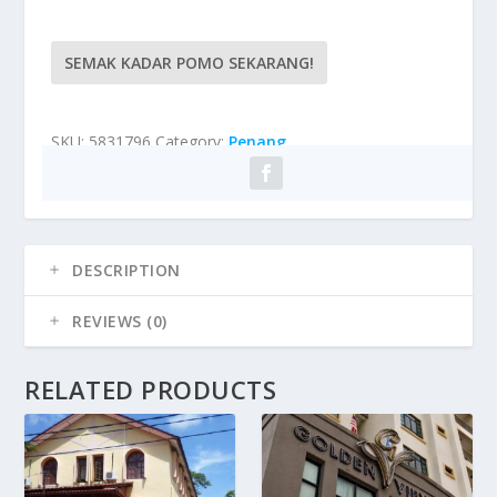
SEMAK KADAR POMO SEKARANG!
SKU:
5831796
Category:
Penang
DESCRIPTION
REVIEWS (0)
RELATED PRODUCTS