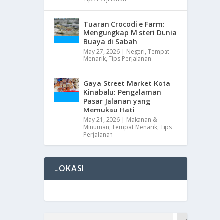
Tuaran Crocodile Farm:
Mengungkap Misteri Dunia
Buaya di Sabah
May 27, 2026
|
Negeri
,
Tempat
Menarik
,
Tips Perjalanan
Gaya Street Market Kota
Kinabalu: Pengalaman
Pasar Jalanan yang
Memukau Hati
May 21, 2026
|
Makanan &
Minuman
,
Tempat Menarik
,
Tips
Perjalanan
LOKASI