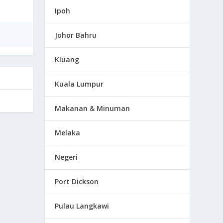
Ipoh
Johor Bahru
Kluang
Kuala Lumpur
Makanan & Minuman
Melaka
Negeri
Port Dickson
Pulau Langkawi