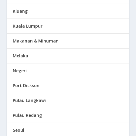
Kluang
Kuala Lumpur
Makanan & Minuman
Melaka
Negeri
Port Dickson
Pulau Langkawi
Pulau Redang
Seoul