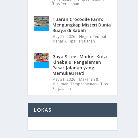
Tips Perjalanan
Tuaran Crocodile Farm:
Mengungkap Misteri Dunia
Buaya di Sabah
May 27, 2026
|
Negeri
,
Tempat
Menarik
,
Tips Perjalanan
Gaya Street Market Kota
Kinabalu: Pengalaman
Pasar Jalanan yang
Memukau Hati
May 21, 2026
|
Makanan &
Minuman
,
Tempat Menarik
,
Tips
Perjalanan
LOKASI