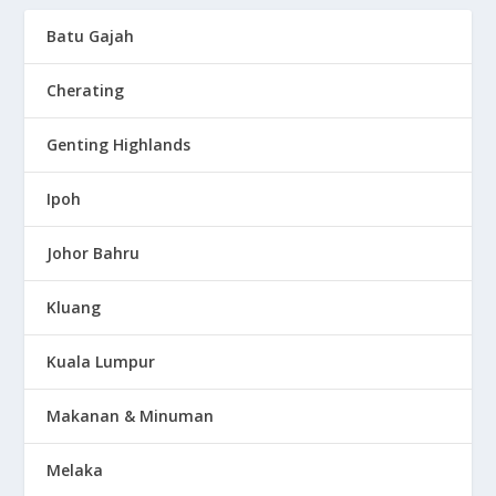
Batu Gajah
Cherating
Genting Highlands
Ipoh
Johor Bahru
Kluang
Kuala Lumpur
Makanan & Minuman
Melaka