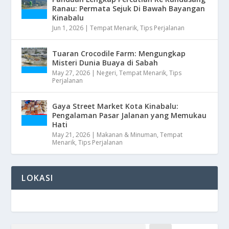
Ranau: Permata Sejuk Di Bawah Bayangan
Kinabalu
Jun 1, 2026
|
Tempat Menarik
,
Tips Perjalanan
Tuaran Crocodile Farm: Mengungkap
Misteri Dunia Buaya di Sabah
May 27, 2026
|
Negeri
,
Tempat Menarik
,
Tips
Perjalanan
Gaya Street Market Kota Kinabalu:
Pengalaman Pasar Jalanan yang Memukau
Hati
May 21, 2026
|
Makanan & Minuman
,
Tempat
Menarik
,
Tips Perjalanan
LOKASI