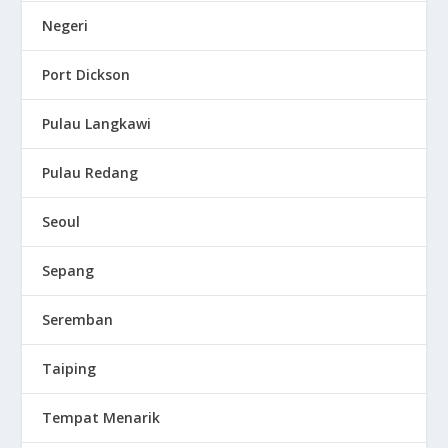
Negeri
Port Dickson
Pulau Langkawi
Pulau Redang
Seoul
Sepang
Seremban
Taiping
Tempat Menarik