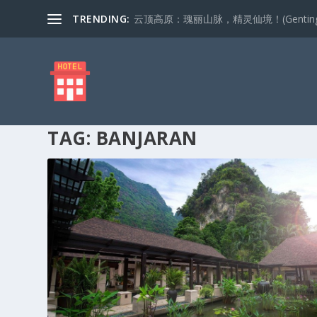
TRENDING:
云顶高原：瑰丽山脉，精灵仙境！(Genting Highla
TAG:
BANJARAN