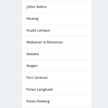
Johor Bahru
Kluang
Kuala Lumpur
Makanan & Minuman
Melaka
Negeri
Port Dickson
Pulau Langkawi
Pulau Redang