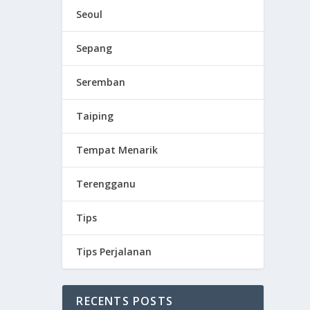
Seoul
Sepang
Seremban
Taiping
Tempat Menarik
Terengganu
Tips
Tips Perjalanan
RECENTS POSTS