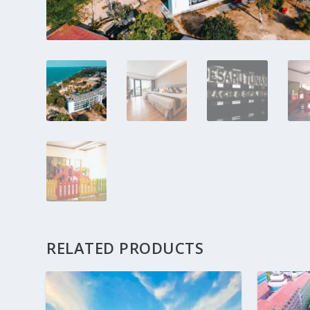
RELATED PRODUCTS