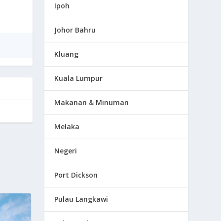
Ipoh
Johor Bahru
Kluang
Kuala Lumpur
Makanan & Minuman
Melaka
Negeri
Port Dickson
Pulau Langkawi