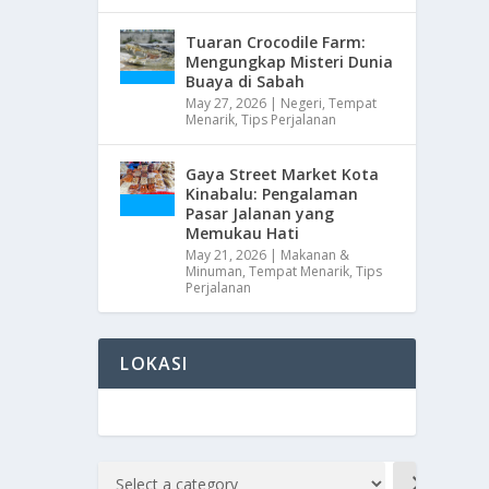
Tuaran Crocodile Farm:
Mengungkap Misteri Dunia
Buaya di Sabah
May 27, 2026
|
Negeri
,
Tempat
Menarik
,
Tips Perjalanan
Gaya Street Market Kota
Kinabalu: Pengalaman
Pasar Jalanan yang
Memukau Hati
May 21, 2026
|
Makanan &
Minuman
,
Tempat Menarik
,
Tips
Perjalanan
LOKASI