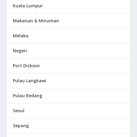
Kuala Lumpur
Makanan & Minuman
Melaka
Negeri
Port Dickson
Pulau Langkawi
Pulau Redang
Seoul
Sepang