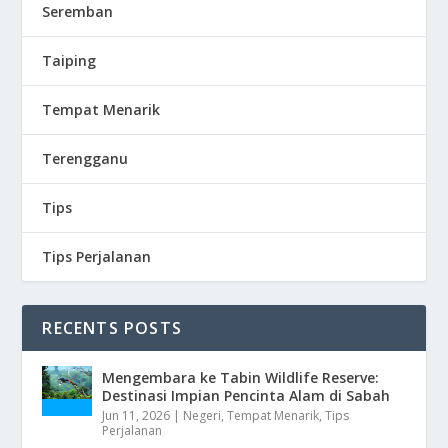
Seremban
Taiping
Tempat Menarik
Terengganu
Tips
Tips Perjalanan
RECENTS POSTS
Mengembara ke Tabin Wildlife Reserve:
Destinasi Impian Pencinta Alam di Sabah
Jun 11, 2026
|
Negeri
,
Tempat Menarik
,
Tips
Perjalanan