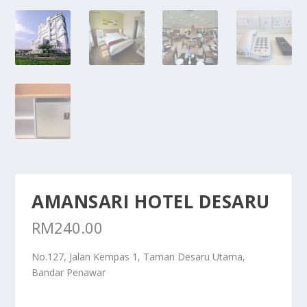
AMANSARI HOTEL DESARU
RM
240.00
No.127, Jalan Kempas 1, Taman Desaru Utama,
Bandar Penawar