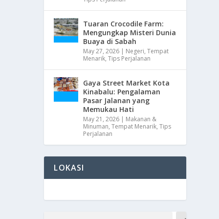
Tuaran Crocodile Farm:
Mengungkap Misteri Dunia
Buaya di Sabah
May 27, 2026
|
Negeri
,
Tempat
Menarik
,
Tips Perjalanan
Gaya Street Market Kota
Kinabalu: Pengalaman
Pasar Jalanan yang
Memukau Hati
May 21, 2026
|
Makanan &
Minuman
,
Tempat Menarik
,
Tips
Perjalanan
LOKASI