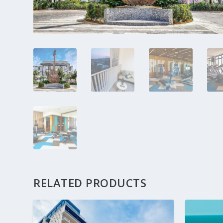
RELATED PRODUCTS