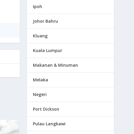
Ipoh
Johor Bahru
Kluang
Kuala Lumpur
Makanan & Minuman
Melaka
Negeri
Port Dickson
Pulau Langkawi