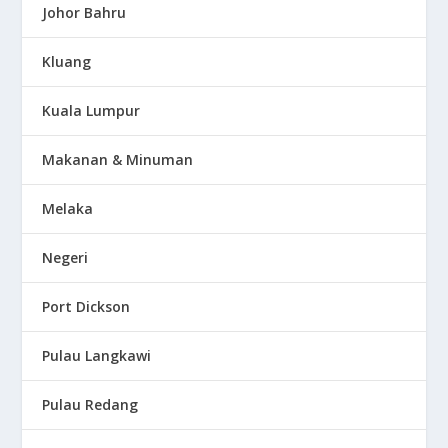
Johor Bahru
Kluang
Kuala Lumpur
Makanan & Minuman
Melaka
Negeri
Port Dickson
Pulau Langkawi
Pulau Redang