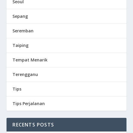
Seoul
Sepang
Seremban
Taiping
Tempat Menarik
Terengganu
Tips
Tips Perjalanan
RECENTS POSTS