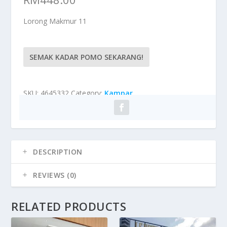
Lorong Makmur 11
SEMAK KADAR POMO SEKARANG!
SKU:
4645332
Category:
Kampar
DESCRIPTION
REVIEWS (0)
RELATED PRODUCTS