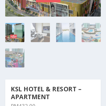
KSL HOTEL & RESORT –
APARTMENT
RM
432.00