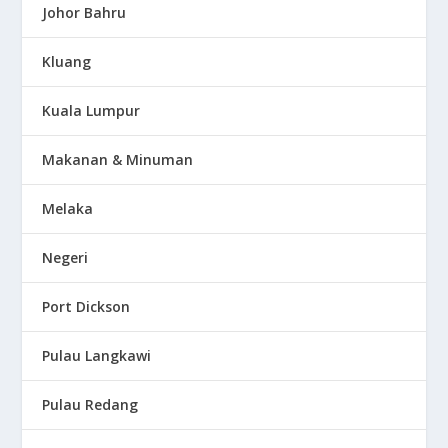
Johor Bahru
Kluang
Kuala Lumpur
Makanan & Minuman
Melaka
Negeri
Port Dickson
Pulau Langkawi
Pulau Redang