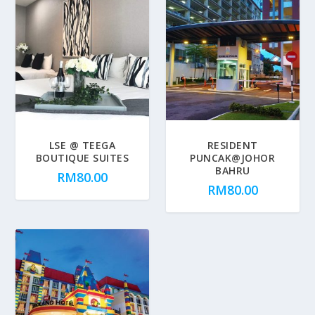
LSE @ TEEGA
RESIDENT
BOUTIQUE SUITES
PUNCAK@JOHOR
BAHRU
RM
80.00
RM
80.00