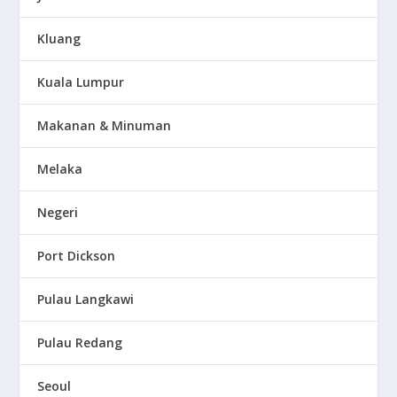
Kluang
Kuala Lumpur
Makanan & Minuman
Melaka
Negeri
Port Dickson
Pulau Langkawi
Pulau Redang
Seoul