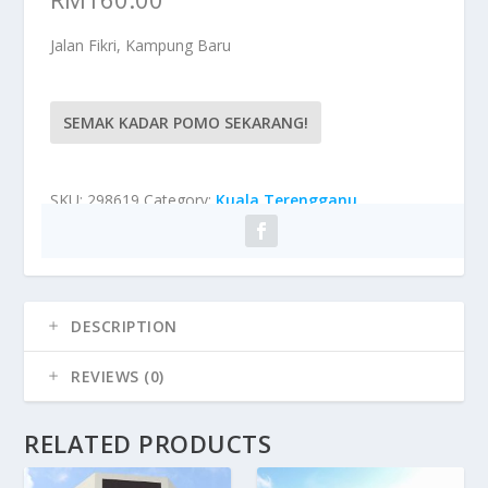
Jalan Fikri, Kampung Baru
SEMAK KADAR POMO SEKARANG!
SKU:
298619
Category:
Kuala Terengganu
DESCRIPTION
REVIEWS (0)
RELATED PRODUCTS