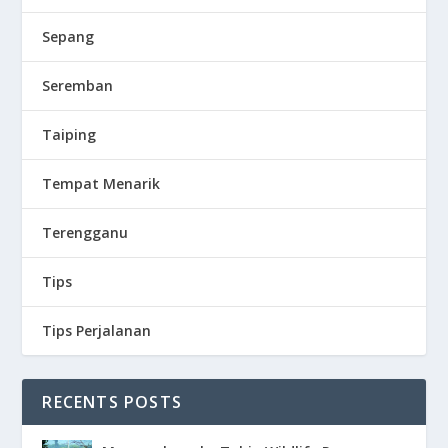
Sepang
Seremban
Taiping
Tempat Menarik
Terengganu
Tips
Tips Perjalanan
RECENTS POSTS