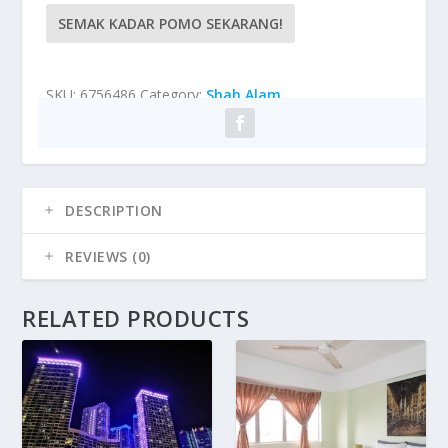
SEMAK KADAR POMO SEKARANG!
SKU:
6756486
Category:
Shah Alam
DESCRIPTION
REVIEWS (0)
RELATED PRODUCTS