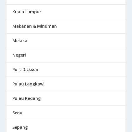
Kuala Lumpur
Makanan & Minuman
Melaka
Negeri
Port Dickson
Pulau Langkawi
Pulau Redang
Seoul
Sepang