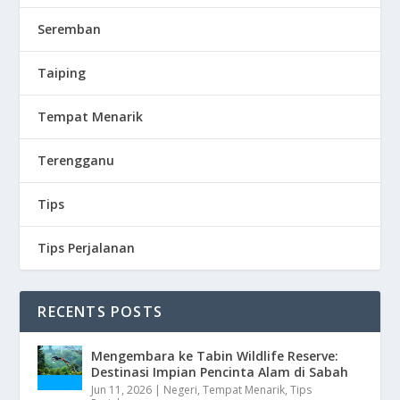
Seremban
Taiping
Tempat Menarik
Terengganu
Tips
Tips Perjalanan
RECENTS POSTS
Mengembara ke Tabin Wildlife Reserve:
Destinasi Impian Pencinta Alam di Sabah
Jun 11, 2026
|
Negeri
,
Tempat Menarik
,
Tips