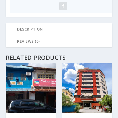
DESCRIPTION
REVIEWS (0)
RELATED PRODUCTS