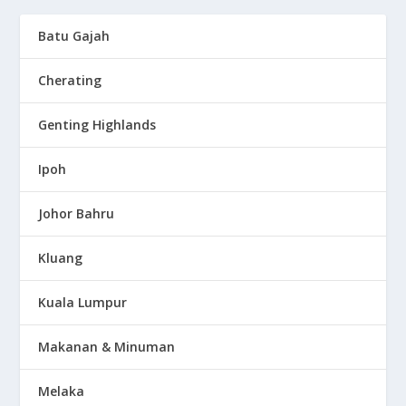
Batu Gajah
Cherating
Genting Highlands
Ipoh
Johor Bahru
Kluang
Kuala Lumpur
Makanan & Minuman
Melaka