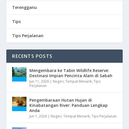
Terengganu
Tips
Tips Perjalanan
RECENTS POSTS
Mengembara ke Tabin Wildlife Reserve:
Destinasi Impian Pencinta Alam di Sabah
Jun 11, 2026
|
Negeri
,
Tempat Menarik
,
Tips
Perjalanan
Pengembaraan Hutan Hujan di
Kinabatangan River: Panduan Lengkap
Anda
Jun 1, 2026
|
Negeri
,
Tempat Menarik
,
Tips Perjalanan