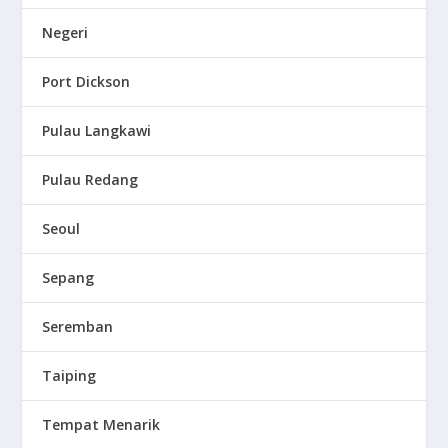
Negeri
Port Dickson
Pulau Langkawi
Pulau Redang
Seoul
Sepang
Seremban
Taiping
Tempat Menarik