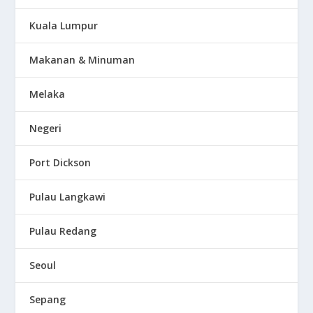
Kuala Lumpur
Makanan & Minuman
Melaka
Negeri
Port Dickson
Pulau Langkawi
Pulau Redang
Seoul
Sepang