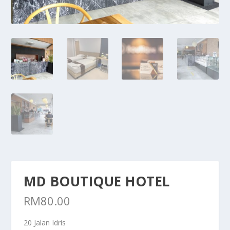
MD BOUTIQUE HOTEL
RM
80.00
20 Jalan Idris