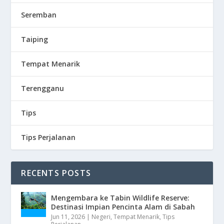
Seremban
Taiping
Tempat Menarik
Terengganu
Tips
Tips Perjalanan
RECENTS POSTS
Mengembara ke Tabin Wildlife Reserve:
Destinasi Impian Pencinta Alam di Sabah
Jun 11, 2026
|
Negeri
,
Tempat Menarik
,
Tips