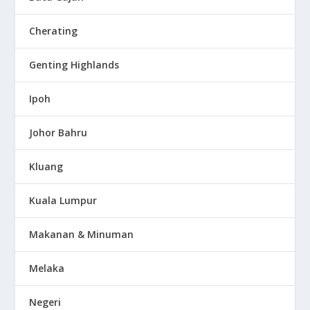
Cherating
Genting Highlands
Ipoh
Johor Bahru
Kluang
Kuala Lumpur
Makanan & Minuman
Melaka
Negeri