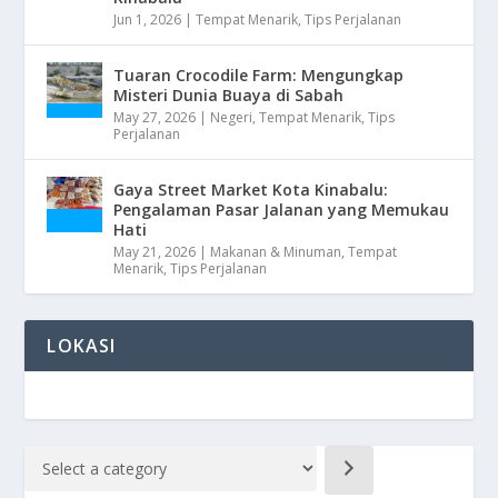
Jun 1, 2026
|
Tempat Menarik
,
Tips Perjalanan
Tuaran Crocodile Farm: Mengungkap
Misteri Dunia Buaya di Sabah
May 27, 2026
|
Negeri
,
Tempat Menarik
,
Tips
Perjalanan
Gaya Street Market Kota Kinabalu:
Pengalaman Pasar Jalanan yang Memukau
Hati
May 21, 2026
|
Makanan & Minuman
,
Tempat
Menarik
,
Tips Perjalanan
LOKASI