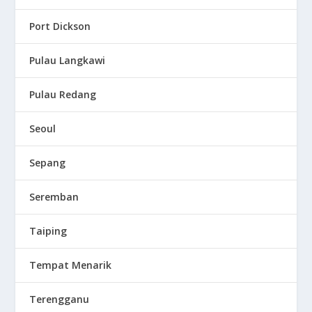
Port Dickson
Pulau Langkawi
Pulau Redang
Seoul
Sepang
Seremban
Taiping
Tempat Menarik
Terengganu