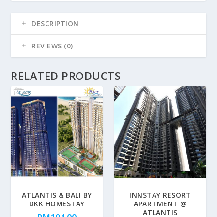
DESCRIPTION
REVIEWS (0)
RELATED PRODUCTS
ATLANTIS & BALI BY
INNSTAY RESORT
DKK HOMESTAY
APARTMENT @
ATLANTIS