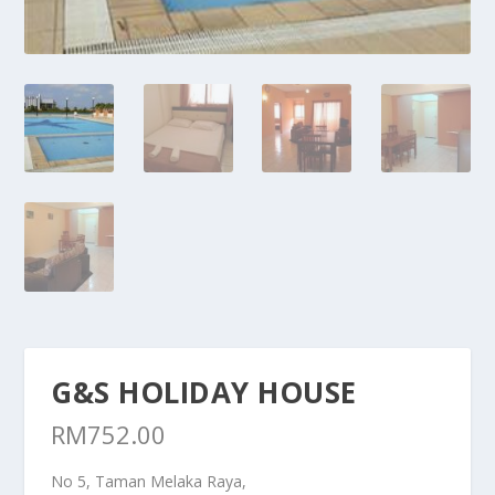
G&S HOLIDAY HOUSE
RM
752.00
No 5, Taman Melaka Raya,