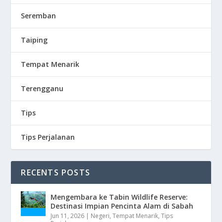
Seremban
Taiping
Tempat Menarik
Terengganu
Tips
Tips Perjalanan
RECENTS POSTS
Mengembara ke Tabin Wildlife Reserve:
Destinasi Impian Pencinta Alam di Sabah
Jun 11, 2026
|
Negeri
,
Tempat Menarik
,
Tips