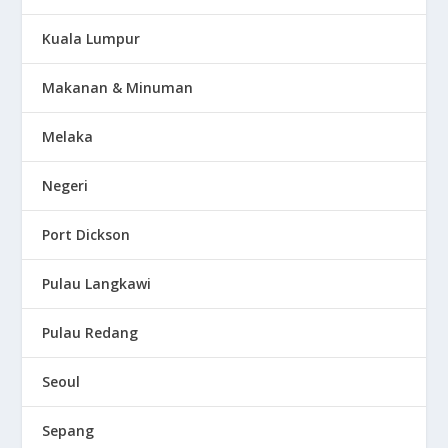
Kuala Lumpur
Makanan & Minuman
Melaka
Negeri
Port Dickson
Pulau Langkawi
Pulau Redang
Seoul
Sepang