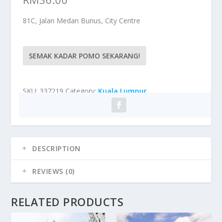
81C, Jalan Medan Bunus, City Centre
SEMAK KADAR POMO SEKARANG!
SKU:
337219
Category:
Kuala Lumpur
DESCRIPTION
REVIEWS (0)
RELATED PRODUCTS