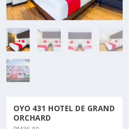
OYO 431 HOTEL DE GRAND
ORCHARD
RM
36.00