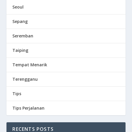
Seoul
Sepang
Seremban
Taiping
Tempat Menarik
Terengganu
Tips
Tips Perjalanan
RECENTS POSTS