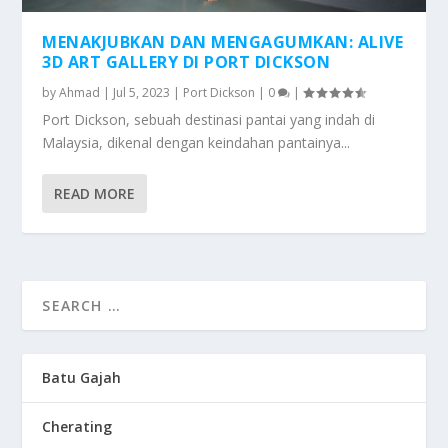
MENAKJUBKAN DAN MENGAGUMKAN: ALIVE
3D ART GALLERY DI PORT DICKSON
by
Ahmad
|
Jul 5, 2023
|
Port Dickson
|
0
|
Port Dickson, sebuah destinasi pantai yang indah di
Malaysia, dikenal dengan keindahan pantainya...
READ MORE
Batu Gajah
Cherating