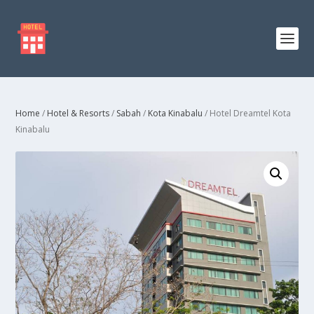
Home
/
Hotel & Resorts
/
Sabah
/
Kota Kinabalu
/ Hotel Dreamtel Kota
Kinabalu