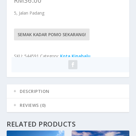
5, Jalan Padang
SEMAK KADAR POMO SEKARANG!
SKU:
544591
Category:
Kota Kinabalu
DESCRIPTION
REVIEWS (0)
RELATED PRODUCTS