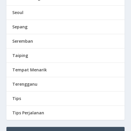
Seoul
Sepang
Seremban
Taiping
Tempat Menarik
Terengganu
Tips
Tips Perjalanan