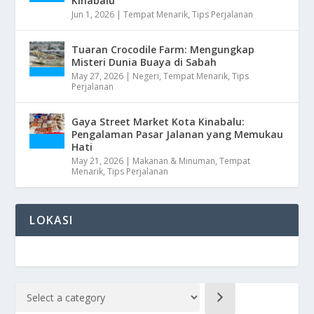
Kinabalu
Jun 1, 2026
|
Tempat Menarik
,
Tips Perjalanan
Tuaran Crocodile Farm: Mengungkap
Misteri Dunia Buaya di Sabah
May 27, 2026
|
Negeri
,
Tempat Menarik
,
Tips
Perjalanan
Gaya Street Market Kota Kinabalu:
Pengalaman Pasar Jalanan yang Memukau
Hati
May 21, 2026
|
Makanan & Minuman
,
Tempat
Menarik
,
Tips Perjalanan
LOKASI