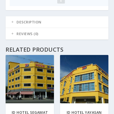
DESCRIPTION
REVIEWS (0)
RELATED PRODUCTS
ID HOTEL SEGAMAT
ID HOTEL YAYASAN