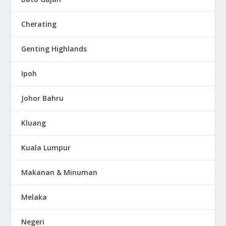
Cherating
Genting Highlands
Ipoh
Johor Bahru
Kluang
Kuala Lumpur
Makanan & Minuman
Melaka
Negeri