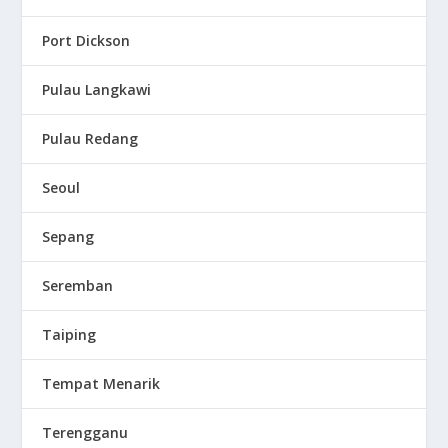
Port Dickson
Pulau Langkawi
Pulau Redang
Seoul
Sepang
Seremban
Taiping
Tempat Menarik
Terengganu