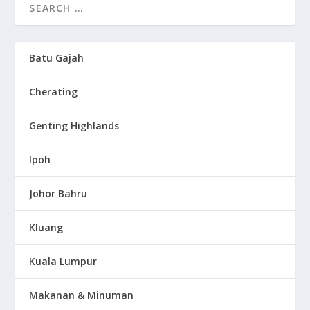
Batu Gajah
Cherating
Genting Highlands
Ipoh
Johor Bahru
Kluang
Kuala Lumpur
Makanan & Minuman