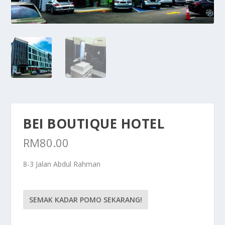
BEI BOUTIQUE HOTEL
RM
80.00
8-3 Jalan Abdul Rahman
SEMAK KADAR POMO SEKARANG!