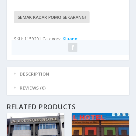
SEMAK KADAR POMO SEKARANG!
SKU:
1159201
Category:
Kluang
DESCRIPTION
REVIEWS (0)
RELATED PRODUCTS