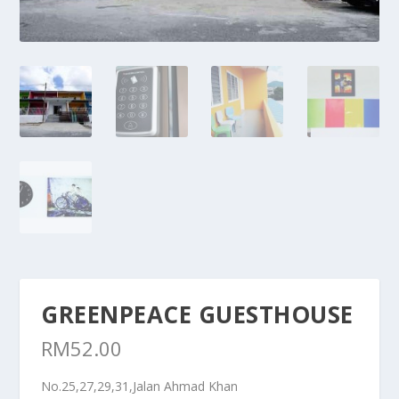
GREENPEACE GUESTHOUSE
RM
52.00
No.25,27,29,31,Jalan Ahmad Khan