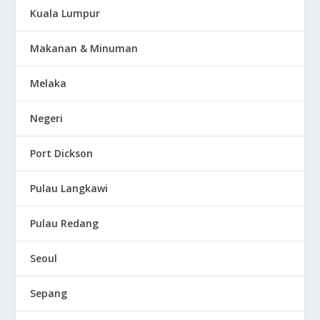
Kuala Lumpur
Makanan & Minuman
Melaka
Negeri
Port Dickson
Pulau Langkawi
Pulau Redang
Seoul
Sepang