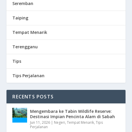
Seremban
Taiping
Tempat Menarik
Terengganu
Tips
Tips Perjalanan
RECENTS POSTS
Mengembara ke Tabin Wildlife Reserve:
Destinasi Impian Pencinta Alam di Sabah
Jun 11, 2026
|
Negeri
,
Tempat Menarik
,
Tips
Perjalanan