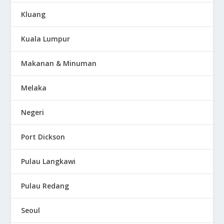
Kluang
Kuala Lumpur
Makanan & Minuman
Melaka
Negeri
Port Dickson
Pulau Langkawi
Pulau Redang
Seoul