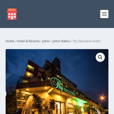
Home
/
Hotel & Resorts
/
Johor
/
Johor Bahru
/ Thy Executive Hotel