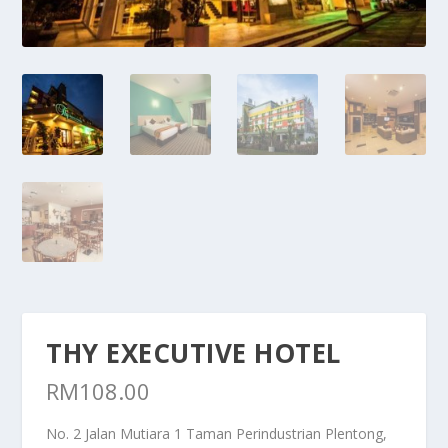
THY EXECUTIVE HOTEL
RM
108.00
No. 2 Jalan Mutiara 1 Taman Perindustrian Plentong,