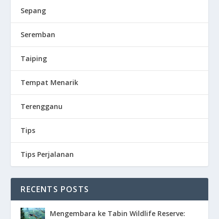
Sepang
Seremban
Taiping
Tempat Menarik
Terengganu
Tips
Tips Perjalanan
RECENTS POSTS
Mengembara ke Tabin Wildlife Reserve: