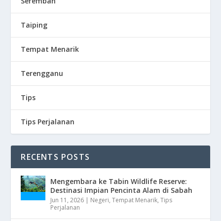
Seremban
Taiping
Tempat Menarik
Terengganu
Tips
Tips Perjalanan
RECENTS POSTS
Mengembara ke Tabin Wildlife Reserve:
Destinasi Impian Pencinta Alam di Sabah
Jun 11, 2026
|
Negeri
,
Tempat Menarik
,
Tips
Perjalanan