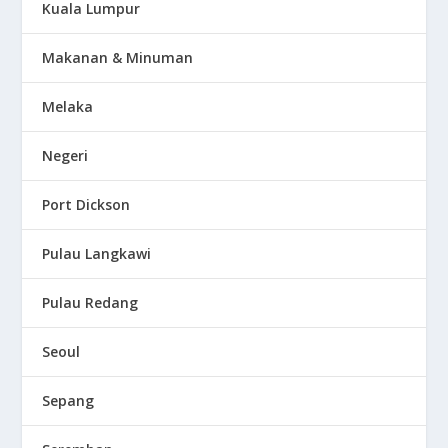
Kuala Lumpur
Makanan & Minuman
Melaka
Negeri
Port Dickson
Pulau Langkawi
Pulau Redang
Seoul
Sepang