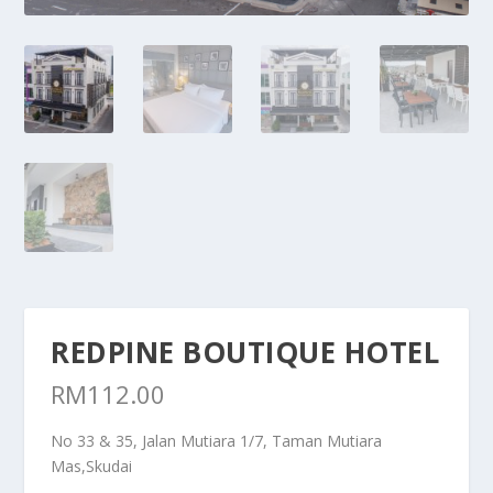
REDPINE BOUTIQUE HOTEL
RM
112.00
No 33 & 35, Jalan Mutiara 1/7, Taman Mutiara
Mas,Skudai