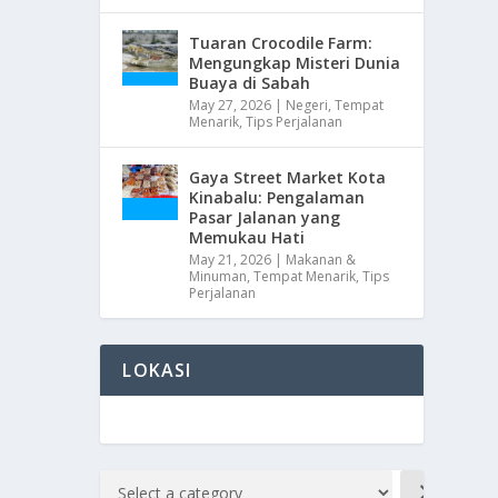
Tuaran Crocodile Farm:
Mengungkap Misteri Dunia
Buaya di Sabah
May 27, 2026
|
Negeri
,
Tempat
Menarik
,
Tips Perjalanan
Gaya Street Market Kota
Kinabalu: Pengalaman
Pasar Jalanan yang
Memukau Hati
May 21, 2026
|
Makanan &
Minuman
,
Tempat Menarik
,
Tips
Perjalanan
LOKASI