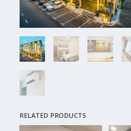
RELATED PRODUCTS