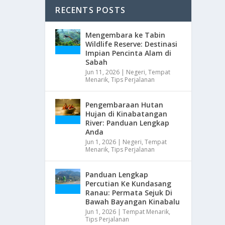
RECENTS POSTS
Mengembara ke Tabin
Wildlife Reserve: Destinasi
Impian Pencinta Alam di
Sabah
Jun 11, 2026
|
Negeri
,
Tempat
Menarik
,
Tips Perjalanan
Pengembaraan Hutan
Hujan di Kinabatangan
River: Panduan Lengkap
Anda
Jun 1, 2026
|
Negeri
,
Tempat
Menarik
,
Tips Perjalanan
Panduan Lengkap
Percutian Ke Kundasang
Ranau: Permata Sejuk Di
Bawah Bayangan Kinabalu
Jun 1, 2026
|
Tempat Menarik
,
Tips Perjalanan