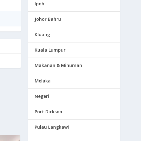
Ipoh
Johor Bahru
Kluang
Kuala Lumpur
Makanan & Minuman
Melaka
Negeri
Port Dickson
Pulau Langkawi