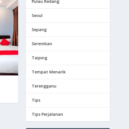
Pulau Redang
Seoul
Sepang
Seremban
Taiping
Tempat Menarik
Terengganu
Tips
Tips Perjalanan