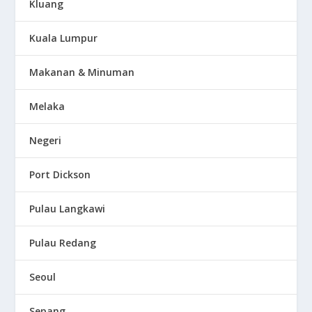
Kluang
Kuala Lumpur
Makanan & Minuman
Melaka
Negeri
Port Dickson
Pulau Langkawi
Pulau Redang
Seoul
Sepang