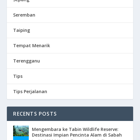
Seremban
Taiping
Tempat Menarik
Terengganu
Tips
Tips Perjalanan
RECENTS POSTS
Mengembara ke Tabin Wildlife Reserve:
Destinasi Impian Pencinta Alam di Sabah