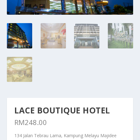
LACE BOUTIQUE HOTEL
RM
248.00
134 Jalan Tebrau Lama, Kampung Melayu Majidee